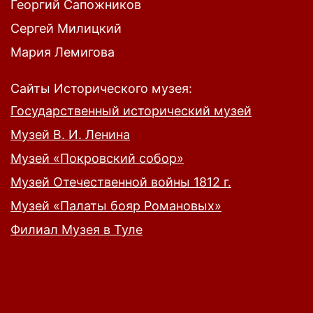
Георгий Сапожников
Сергей Милицкий
Мария Лемигова
Сайты Исторического музея:
Государственный исторический музей
Музей В. И. Ленина
Музей «Покровский собор»
Музей Отечественной войны 1812 г.
Музей «Палаты бояр Романовых»
Филиал Музея в Туле