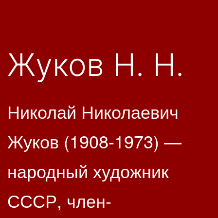
Жуков Н. Н.
Николай Николаевич
Жуков (1908-1973) —
народный художник
СССР, член-