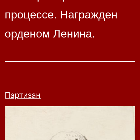
процессе. Награжден
орденом Ленина.
Партизан