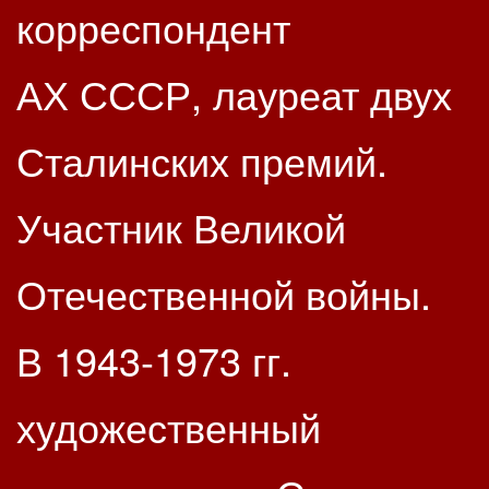
корреспондент
АХ СССР, лауреат двух
Сталинских премий.
Участник Великой
Отечественной войны.
В 1943-1973 гг.
художественный