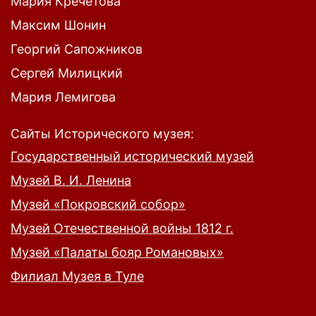
Мария Кречетова
Максим Шонин
Георгий Сапожников
Сергей Милицкий
Мария Лемигова
Сайты Исторического музея:
Государственный исторический музей
Музей В. И. Ленина
Музей «Покровский собор»
Музей Отечественной войны 1812 г.
Музей «Палаты бояр Романовых»
Филиал Музея в Туле