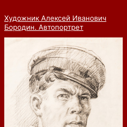
Художник Алексей Иванович
Бородин. Автопортрет