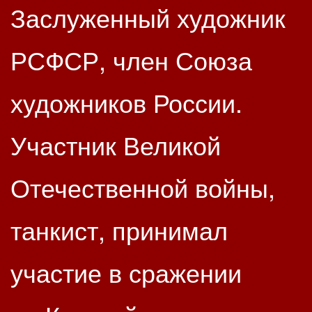
Заслуженный художник
РСФСР, член Союза
художников России.
Участник Великой
Отечественной войны,
танкист, принимал
участие в сражении