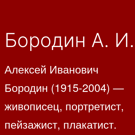
Бородин А. И.
Алексей Иванович
Бородин (1915-2004) —
живописец, портретист,
пейзажист, плакатист.