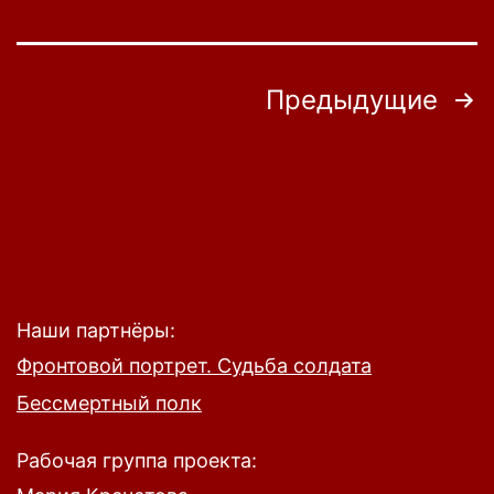
Пагинация
Предыдущие
записей
Наши партнёры:
Фронтовой портрет. Судьба солдата
Бессмертный полк
Рабочая группа проекта: