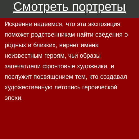
Смотреть портреты
Искренне надеемся, что эта экспозиция
поможет родственникам найти сведения о
родных и близких, вернет имена
неизвестным героям, чьи образы
запечатлели фронтовые художники, и
послужит посвящением тем, кто создавал
художественную летопись героической
эпохи.