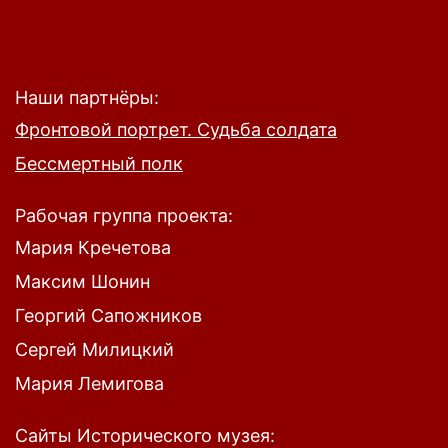
Наши партнёры:
Фронтовой портрет. Судьба солдата
Бессмертный полк
Рабочая группа проекта:
Мария Кречетова
Максим Шонин
Георгий Сапожников
Сергей Милицкий
Мария Лемигова
Сайты Исторического музея: