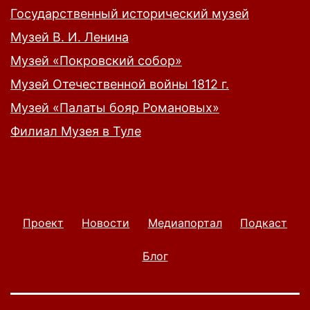
Государственный исторический музей
Музей В. И. Ленина
Музей «Покровский собор»
Музей Отечественной войны 1812 г.
Музей «Палаты бояр Романовых»
Филиал Музея в Туле
Проект
Новости
Медиапортал
Подкаст
Блог