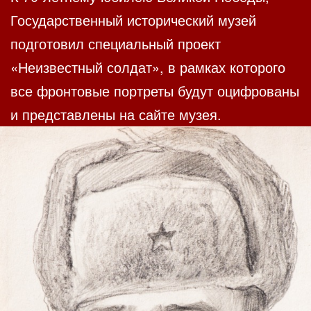
Государственный исторический музей
подготовил специальный проект
«Неизвестный солдат», в рамках которого
все фронтовые портреты будут оцифрованы
и представлены на сайте музея.