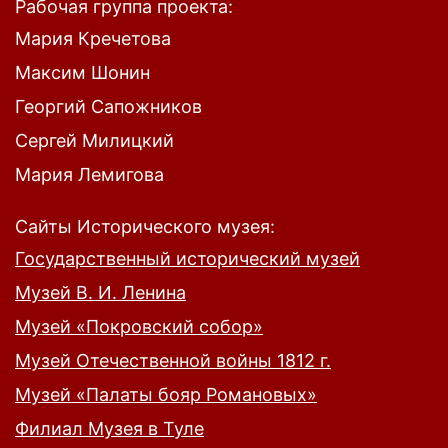
Рабочая группа проекта:
Мария Кречетова
Максим Шонин
Георгий Сапожников
Сергей Милицкий
Мария Лемигова
Сайты Исторического музея:
Государственный исторический музей
Музей В. И. Ленина
Музей «Покровский собор»
Музей Отечественной войны 1812 г.
Музей «Палаты бояр Романовых»
Филиал Музея в Туле