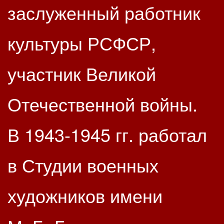
заслуженный работник
культуры РСФСР,
участник Великой
Отечественной войны.
В 1943-1945 гг. работал
в Студии военных
художников имени