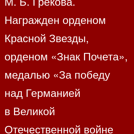
М. Б. Грекова.
Награжден орденом
Красной Звезды,
орденом «Знак Почета»,
медалью «За победу
над Германией
в Великой
Отечественной войне