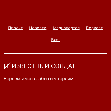
Проект
Новости
Медиапортал
Подкаст
Блог
НЕИЗВЕСТНЫЙ СОЛДАТ
Вернём имена забытым героям