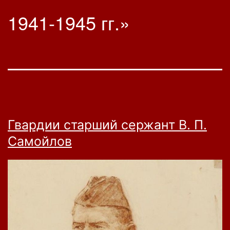
1941-1945 гг.»
Гвардии старший сержант В. П.
Самойлов