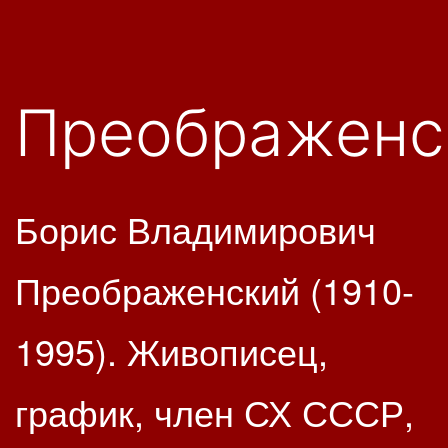
Преображенск
Борис Владимирович
Преображенский (1910-
1995). Живописец,
график, член СХ СССР,