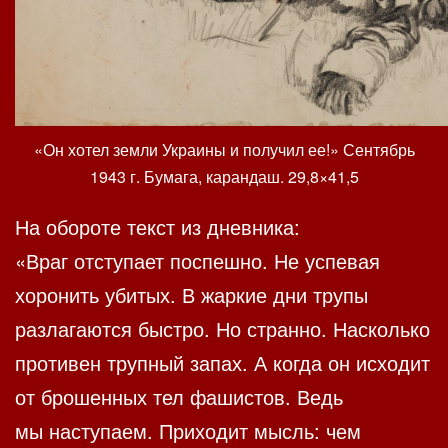
«Он хотел земли Украины и получил ее!» Сентябрь
1943 г. Бумага, карандаш. 29,8×41,5
На обороте текст из дневника:
«Враг отступает поспешно. Не успевая
хоронить убитых. В жаркие дни трупы
разлагаются быстро. Но странно. Насколько
противен трупный запах. А когда он исходит
от брошенных тел фашистов. Ведь
мы наступаем. Приходит мысль: чем