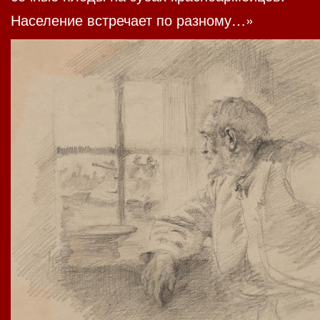
Население встречает по разному…»