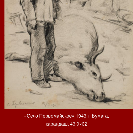
«Село Первомайское» 1943 г. Бумага,
карандаш. 43,9×32