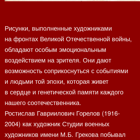
Рисунки, выполненные художниками
на фронтах Великой Отечественной войны,
обладают особым эмоциональным
воздействием на зрителя. Они дают
возможность соприкоснуться с событиями
и людьми той эпохи, которая живет
в сердце и генетической памяти каждого
нашего соотечественника.
Ростислав Гавриилович Горелов (1916-
2004) как художник Студии военных
художников имени М.Б. Грекова побывал