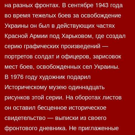
на разных фронтах. В сентябре 1943 года
во время тежелых боев за освобождение
Украины он был в действующих частях
Красной Армии под Харьковом, где создал
серию графических произведений —
портретов солдат и офицеров, зарисовок
мест боев, освобожденных сел Украины.
В 1976 году художник подарил
Историческому музею одиннадцать
рисунков этой серии. На оборотах листов
он оставил бесценное историческое
свидетельство — выписки из своего
фронтового дневника. Не приглаженные