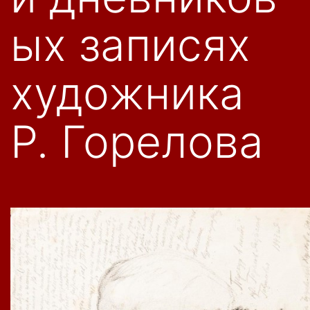
ых записях
художника
Р. Горелова