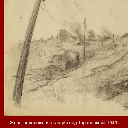
«Железнодорожная станция под Тарановкой» 1943 г.