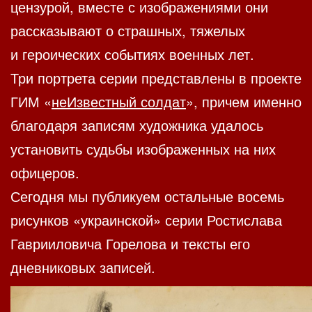
цензурой, вместе с изображениями они
рассказывают о страшных, тяжелых
и героических событиях военных лет.
Три портрета серии представлены в проекте
ГИМ «
неИзвестный солдат
», причем именно
благодаря записям художника удалось
установить судьбы изображенных на них
офицеров.
Сегодня мы публикуем остальные восемь
рисунков «украинской» серии Ростислава
Гаврииловича Горелова и тексты его
дневниковых записей.