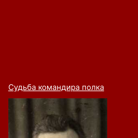
Судьба командира полка