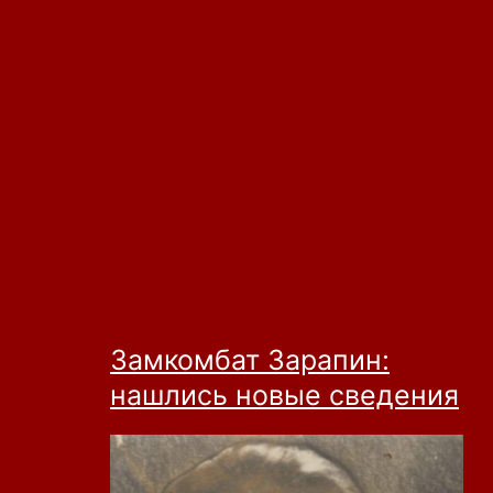
Замкомбат Зарапин:
нашлись новые сведения