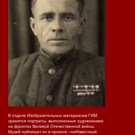
В отделе Изобразительных материалов ГИМ
хранятся портреты, выполненные художниками
на фронтах Великой Отечественной войны.
Музей публикует их в проекте «неИзвестный