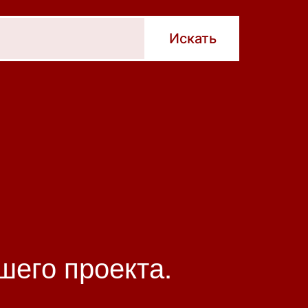
шего проекта.