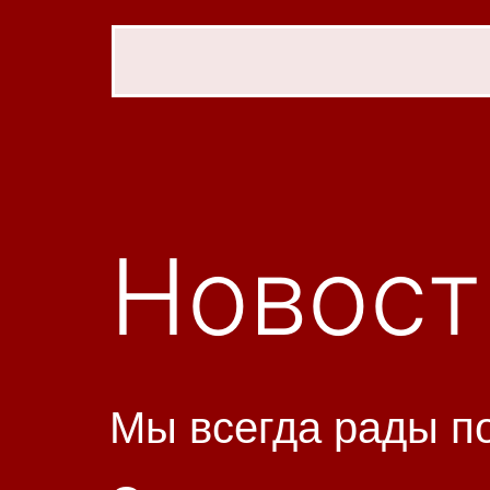
Новост
Мы всегда рады п