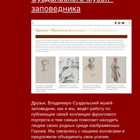
заповедника
Друзья, Владимиро-Суздальский музей-
заповедник, как и мы, ведёт работу по
публикации своей коллекции фронтового
портрета и тем самым помогает находить
людям своих родных среди изображённых
Героев. Мы связались с нашими коллегами и
предложили объединить свои усилия.