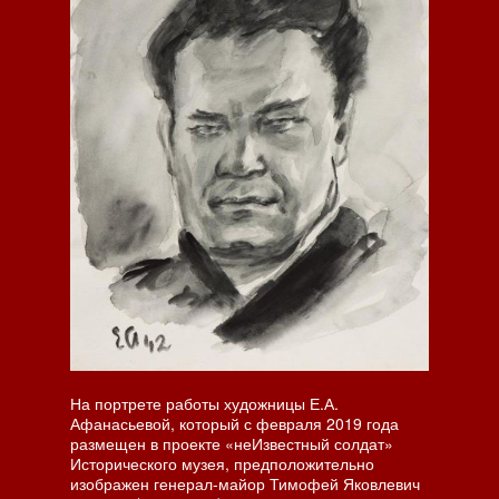
На портрете работы художницы Е.А.
Афанасьевой, который с февраля 2019 года
размещен в проекте «неИзвестный солдат»
Исторического музея, предположительно
изображен генерал-майор Тимофей Яковлевич