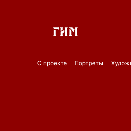
О проекте
Портреты
Худож