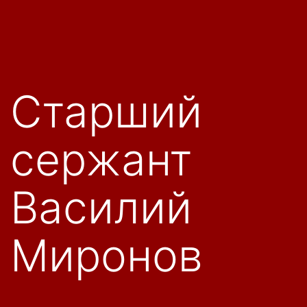
Старший
сержант
Василий
Миронов