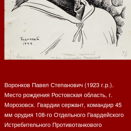
Воронков Павел Степанович (1923 г.р.).
Место рождения Ростовская область, г.
Морозовск. Гвардии сержант, командир 45
мм орудия 108-го Отдельного Гвардейского
Истребительного Противотанкового