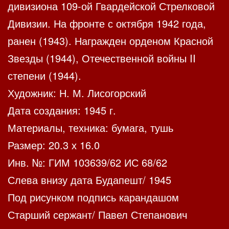
дивизиона 109-ой Гвардейской Стрелковой
Дивизии. На фронте с октября 1942 года,
ранен (1943). Награжден орденом Красной
Звезды (1944), Отечественной войны II
степени (1944).
Художник: Н. М. Лисогорский
Дата создания: 1945 г.
Материалы, техника: бумага, тушь
Размер: 20.3 х 16.0
Инв. №: ГИМ 103639/62 ИС 68/62
Слева внизу дата Будапешт/ 1945
Под рисунком подпись карандашом
Старший сержант/ Павел Степанович