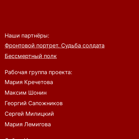
Наши партнёры:
Фронтовой портрет. Судьба солдата
Бессмертный полк
Рабочая группа проекта:
Мария Кречетова
Максим Шонин
Георгий Сапожников
Сергей Милицкий
Мария Лемигова