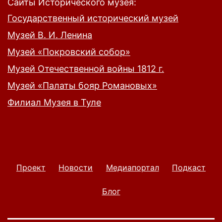
Сайты Исторического музея:
Государственный исторический музей
Музей В. И. Ленина
Музей «Покровский собор»
Музей Отечественной войны 1812 г.
Музей «Палаты бояр Романовых»
Филиал Музея в Туле
Проект
Новости
Медиапортал
Подкаст
Блог