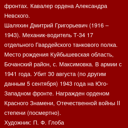
фронтах. Кавалер ордена Александра
Невского.
Шаляхин Дмитрий Григорьевич (1916 –
1943). Механик-водитель Т-34 17
отдельного Гвардейского танкового полка.
Место рождения Куйбышевская область,
Бочанский район, с. Максимовка. В армии с
1941 года. Убит 30 августа (по другим
данным 5 сентября) 1943 года на Юго-
Западном фронте. Награжден орденом
Красного Знамени, Отечественной войны II
степени (посмертно).
Художник: П. Ф. Глоба