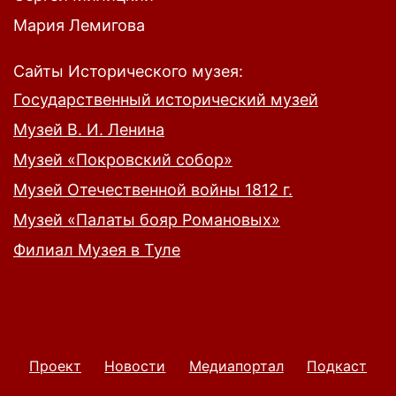
Мария Лемигова
Сайты Исторического музея:
Государственный исторический музей
Музей В. И. Ленина
Музей «Покровский собор»
Музей Отечественной войны 1812 г.
Музей «Палаты бояр Романовых»
Филиал Музея в Туле
Проект
Новости
Медиапортал
Подкаст