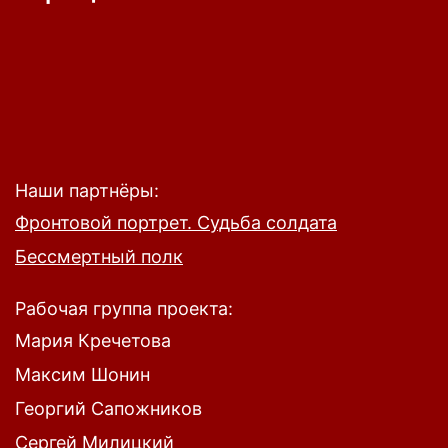
Наши партнёры:
Фронтовой портрет. Судьба солдата
Бессмертный полк
Рабочая группа проекта:
Мария Кречетова
Максим Шонин
Георгий Сапожников
Сергей Милицкий