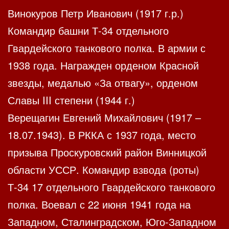
Винокуров Петр Иванович (1917 г.р.)
Командир башни Т-34 отдельного
Гвардейского танкового полка. В армии с
1938 года. Награжден орденом Красной
звезды, медалью «За отвагу», орденом
Славы III степени (1944 г.)
Верещагин Евгений Михайлович (1917 –
18.07.1943). В РККА с 1937 года, место
призыва Проскуровский район Винницкой
области УССР. Командир взвода (роты)
Т-34 17 отдельного Гвардейского танкового
полка. Воевал с 22 июня 1941 года на
Западном, Сталинградском, Юго-Западном