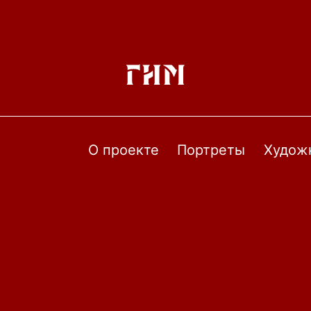
О проекте
Портреты
Худож