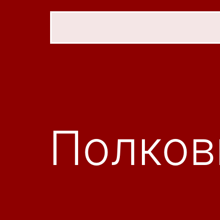
Полков