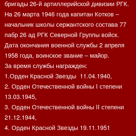
бригады 26-й артиллерийской дивизии РГК.
На 26 марта 1946 года капитан Котков –
начальник школы сержантского состава 77
пабр 26 ад РГК Северной Группы войск.
Дата окончания военной службы 2 апреля
1958 года, воинское звание – майор.
За время службы награжден:
1.Орден Красной Звезды 11.04.1940,
2. Орден Отечественной войны I степени
13.03.1945,
3. Орден Отечественной войны II степени
21.12.1944,
4. Орден Красной Звезды 19.11.1951