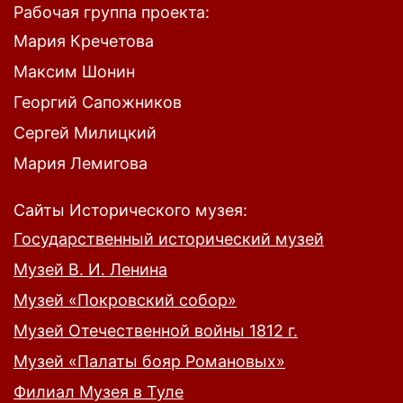
Рабочая группа проекта:
Мария Кречетова
Максим Шонин
Георгий Сапожников
Сергей Милицкий
Мария Лемигова
Сайты Исторического музея:
Государственный исторический музей
Музей В. И. Ленина
Музей «Покровский собор»
Музей Отечественной войны 1812 г.
Музей «Палаты бояр Романовых»
Филиал Музея в Туле