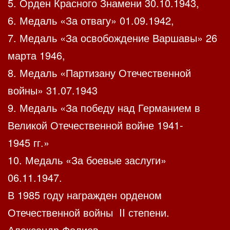
5. Орден Красного Знамени 30.10.1943,
6. Медаль «За отвагу» 01.09.1942,
7. Медаль «За освобождение Варшавы» 26
марта 1946,
8. Медаль «Партизану Отечественной
войны» 31.07.1943
9. Медаль «За победу над Германием в
Великой Отечественной войне 1941-
1945 гг.»
10. Медаль «За боевые заслуги»
06.11.1947.
В 1985 году награжден орденом
Отечественной войны II степени.
Александр Фолиев