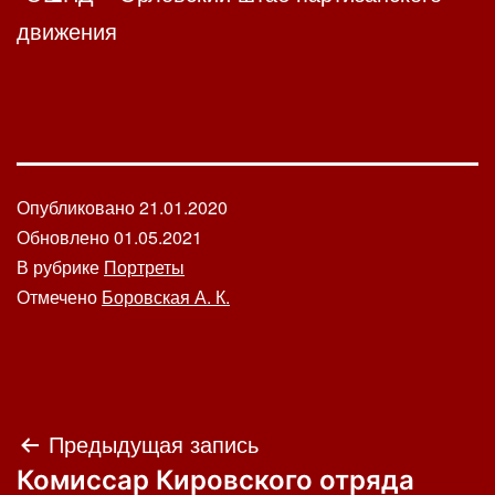
движения
Опубликовано
21.01.2020
Обновлено
01.05.2021
В рубрике
Портреты
Отмечено
Боровская А. К.
Навигация
Предыдущая запись
Комиссар Кировского отряда