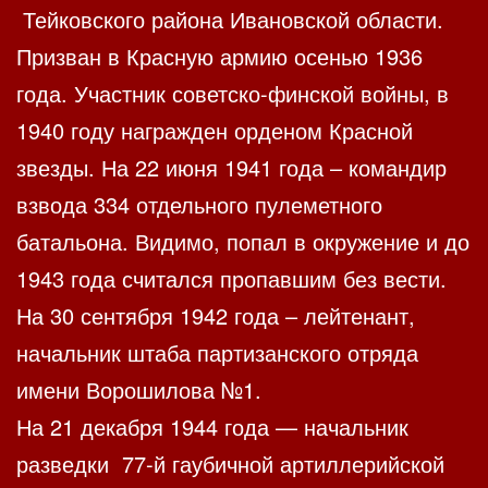
Тейковского района Ивановской области.
Призван в Красную армию осенью 1936
года. Участник советско-финской войны, в
1940 году награжден орденом Красной
звезды. На 22 июня 1941 года – командир
взвода 334 отдельного пулеметного
батальона. Видимо, попал в окружение и до
1943 года считался пропавшим без вести.
На 30 сентября 1942 года – лейтенант,
начальник штаба партизанского отряда
имени Ворошилова №1.
На 21 декабря 1944 года — начальник
разведки 77-й гаубичной артиллерийской