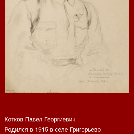
Котков Павел Георгиевич
Родился в 1915 в селе Григорьево