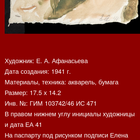
Художник: Е. А. Афанасьева
Дата создания: 1941 г.
Материалы, техника: акварель, бумага
Размер: 17.5 х 14.2
Инв. №: ГИМ 103742/46 ИС 471
В правом нижнем углу инициалы художницы
и дата ЕА 41
На паспарту под рисунком подписи Елена