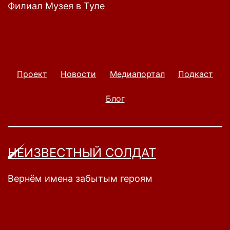
Филиал Музея в Туле
Проект
Новости
Медиапортал
Подкаст
Блог
НЕИЗВЕСТНЫЙ СОЛДАТ
Вернём имена забытым героям