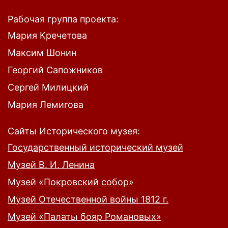
Рабочая группа проекта:
Мария Кречетова
Максим Шонин
Георгий Сапожников
Сергей Милицкий
Мария Лемигова
Сайты Исторического музея:
Государственный исторический музей
Музей В. И. Ленина
Музей «Покровский собор»
Музей Отечественной войны 1812 г.
Музей «Палаты бояр Романовых»