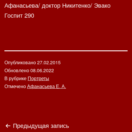
Афанасьева/ доктор Никитенко/ Эвако
Госпит 290
Опубликовано
27.02.2015
Обновлено
08.06.2022
В рубрике
Портреты
Отмечено
Афанасьева Е. А.
Навигация
Предыдущая запись