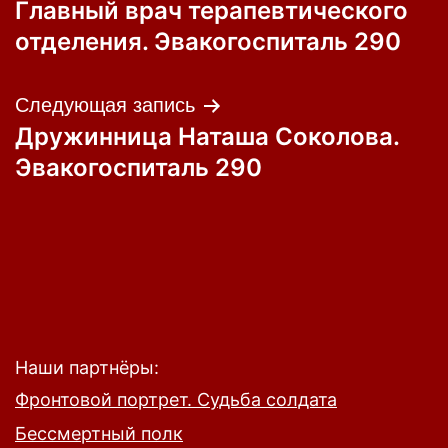
Главный врач терапевтического
по
отделения. Эвакогоспиталь 290
записям
Следующая запись
Дружинница Наташа Соколова.
Эвакогоспиталь 290
Наши партнёры:
Фронтовой портрет. Судьба солдата
Бессмертный полк