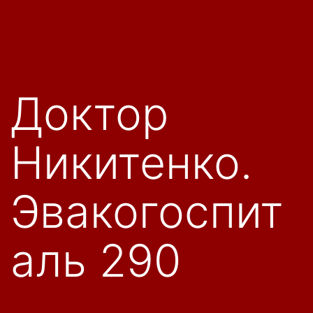
Доктор
Никитенко.
Эвакогоспит
аль 290