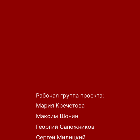
Рабочая группа проекта:
Мария Кречетова
Максим Шонин
Георгий Сапожников
Сергей Милицкий