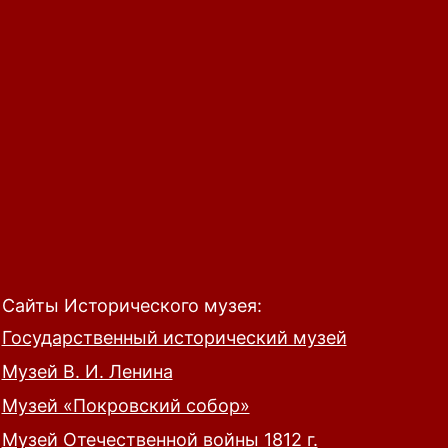
Сайты Исторического музея:
Государственный исторический музей
Музей В. И. Ленина
Музей «Покровский собор»
Музей Отечественной войны 1812 г.