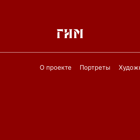
О проекте
Портреты
Худож