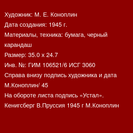
Художник: М. Е. Коноплин
Дата создания: 1945 г.
Материалы, техника: бумага, черный
карандаш
Размер: 35.0 х 24.7
Инв. №: ГИМ 106521/6 ИСГ 3060
Справа внизу подпись художника и дата
М.Коноплин/ 45
На обороте листа подпись «Устал».
Кенигсберг В.Пруссия 1945 г М.Коноплин