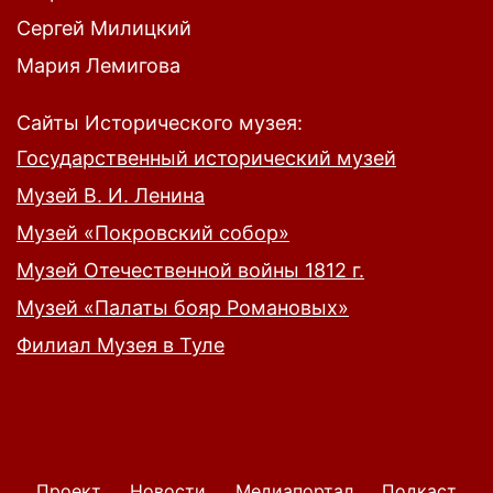
Сергей Милицкий
Мария Лемигова
Сайты Исторического музея:
Государственный исторический музей
Музей В. И. Ленина
Музей «Покровский собор»
Музей Отечественной войны 1812 г.
Музей «Палаты бояр Романовых»
Филиал Музея в Туле
Проект
Новости
Медиапортал
Подкаст