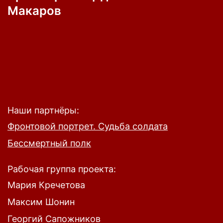
Макаров
Наши партнёры:
Фронтовой портрет. Судьба солдата
Бессмертный полк
Рабочая группа проекта:
Мария Кречетова
Максим Шонин
Георгий Сапожников