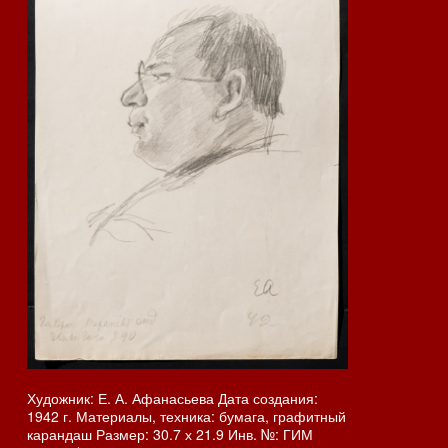
Художник: Е. А. Афанасьева Дата создания:
1942 г. Материалы, техника: бумага, графитный
карандаш Размер: 30.7 х 21.9 Инв. №: ГИМ