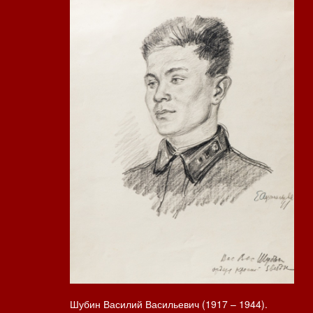
Шубин Василий Васильевич (1917 – 1944).