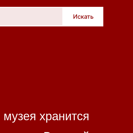
 музея хранится