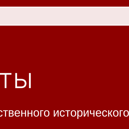
ты
твенного исторического