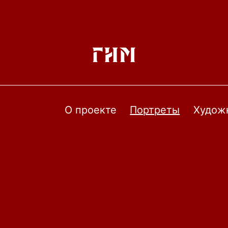
О проекте
Портреты
Худож